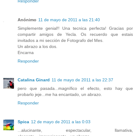
Responder
Anónimo
11 de mayo de 2011 a las 21:40
Simplemente genial!! Una tecnica perfecta! Gracias por
compartir amigos de Yecla. Os recuerdo que estais
invitados a mi sección de Fotografo del Mes.
Un abrazo a los dos.
Encarna
Responder
Catalina Ginard
11 de mayo de 2011 a las 22:37
pero que pasada...magnífico el efecto, esto hay que
probarlo jeje...me ha encantado, un abrazo.
Responder
Spica
12 de mayo de 2011 a las 0:03
...alucinante, espectacular, llamativa,