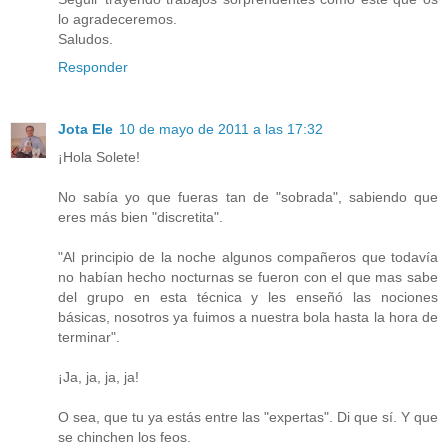
lo agradeceremos.
Saludos.
Responder
Jota Ele
10 de mayo de 2011 a las 17:32
¡Hola Solete!
No sabía yo que fueras tan de "sobrada", sabiendo que
eres más bien "discretita".
"Al principio de la noche algunos compañeros que todavía
no habían hecho nocturnas se fueron con el que mas sabe
del grupo en esta técnica y les enseñó las nociones
básicas, nosotros ya fuimos a nuestra bola hasta la hora de
terminar".
¡Ja, ja, ja, ja!
O sea, que tu ya estás entre las "expertas". Di que sí. Y que
se chinchen los feos.