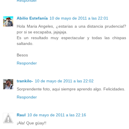
Responder
Abilio Estefanía
10 de mayo de 2011 a las 22:01
Hola Maria Angeles, ¿estarias a una distancia prudencial?
por si se escapaba, jajajaja.
Es un resultado muy espectacular y todas las chispas
saltando.
Besos
Responder
trankilo-
10 de mayo de 2011 a las 22:02
Sorprendente foto, aqui siempre aprendo algo. Felicidades.
Responder
Raul
10 de mayo de 2011 a las 22:16
¡Ala! Que güay!!