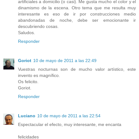
artificiales a domicilio (o casi). Me gusta mucho el color y el
dinamismo de la escena. Otro tema que me resulta muy
interesante es eso de ir por construcciones medio
abandonadas de noche, debe ser emocionante ir
descubriendo cosas.
Saludos.
Responder
Goriot
10 de mayo de 2011 a las 22:49
Vuestras nocturnas son de mucho valor artístico, este
invento es magnífico.
Os felicito.
Goriot.
Responder
Luciano
10 de mayo de 2011 a las 22:54
Espectacular el efecto, muy interesante, me encanta
felicidades