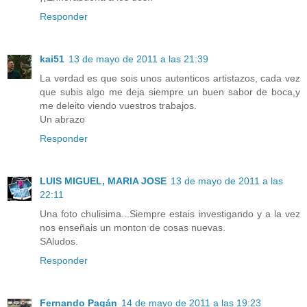
Responder
kai51
13 de mayo de 2011 a las 21:39
La verdad es que sois unos autenticos artistazos, cada vez
que subis algo me deja siempre un buen sabor de boca,y
me deleito viendo vuestros trabajos.
Un abrazo
Responder
LUIS MIGUEL, MARIA JOSE
13 de mayo de 2011 a las
22:11
Una foto chulisima...Siempre estais investigando y a la vez
nos enseñais un monton de cosas nuevas.
SAludos.
Responder
Fernando Pagán
14 de mayo de 2011 a las 19:23