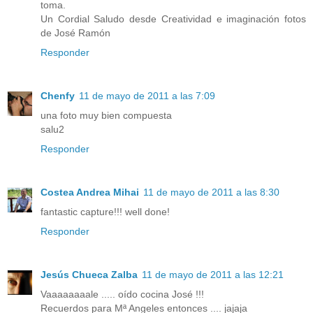
toma.
Un Cordial Saludo desde Creatividad e imaginación fotos
de José Ramón
Responder
Chenfy
11 de mayo de 2011 a las 7:09
una foto muy bien compuesta
salu2
Responder
Costea Andrea Mihai
11 de mayo de 2011 a las 8:30
fantastic capture!!! well done!
Responder
Jesús Chueca Zalba
11 de mayo de 2011 a las 12:21
Vaaaaaaaale ..... oído cocina José !!!
Recuerdos para Mª Angeles entonces .... jajaja