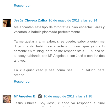
Responder
Jesús Chueca Zalba
10 de mayo de 2011 a las 20:14
Me encantan este tipo de fotografías. Son espectaculares y
vosotros la habéis plasmado perfectamente.
Ya me gustaría a mi saber, si se puede, saber a quien me
dirijo cuando hablo con vosotros .... creo que ya os lo
comenté en mi blog, pero no me respondisteis ..... nunca se
si estoy hablando con Mª Angeles o con José o con los dos
a la vez.
En cualquier caso y sea como sea ... un saludo para
ambos.
Responder
Mª Angeles B.
10 de mayo de 2011 a las 21:18
Jesus Chueca: Soy Jose, cuando yo respondo al final