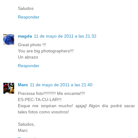
Saludos
Responder
magda
11 de mayo de 2011 a las 21:32
Great photo !!!
You are big photographers!!!
Un abrazo
Responder
Marc
11 de mayo de 2011 a las 21:40
Preciosa foto!!!!!!!!!! Me encanta!!!!
ES-PEC-TA-CU-LAR!!!
Esque me isnpiran mucho! ajajaj! Algún día podré sacar
tales fotos como vosotros!
Saludos,
Marc