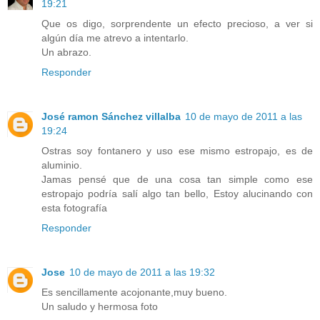
19:21
Que os digo, sorprendente un efecto precioso, a ver si
algún día me atrevo a intentarlo.
Un abrazo.
Responder
José ramon Sánchez villalba
10 de mayo de 2011 a las
19:24
Ostras soy fontanero y uso ese mismo estropajo, es de
aluminio.
Jamas pensé que de una cosa tan simple como ese
estropajo podría salí algo tan bello, Estoy alucinando con
esta fotografía
Responder
Jose
10 de mayo de 2011 a las 19:32
Es sencillamente acojonante,muy bueno.
Un saludo y hermosa foto