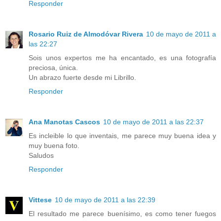
Responder
Rosario Ruiz de Almodóvar Rivera
10 de mayo de 2011 a
las 22:27
Sois unos expertos me ha encantado, es una fotografía
preciosa, única.
Un abrazo fuerte desde mi Librillo.
Responder
Ana Manotas Cascos
10 de mayo de 2011 a las 22:37
Es incleible lo que inventais, me parece muy buena idea y
muy buena foto.
Saludos
Responder
Vittese
10 de mayo de 2011 a las 22:39
El resultado me parece buenísimo, es como tener fuegos