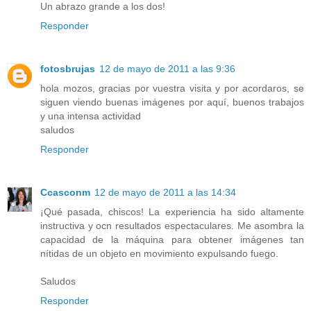
Un abrazo grande a los dos!
Responder
fotosbrujas
12 de mayo de 2011 a las 9:36
hola mozos, gracias por vuestra visita y por acordaros, se
siguen viendo buenas imágenes por aquí, buenos trabajos
y una intensa actividad
saludos
Responder
Ccasconm
12 de mayo de 2011 a las 14:34
¡Qué pasada, chiscos! La experiencia ha sido altamente
instructiva y ocn resultados espectaculares. Me asombra la
capacidad de la máquina para obtener imágenes tan
nítidas de un objeto en movimiento expulsando fuego.
Saludos
Responder