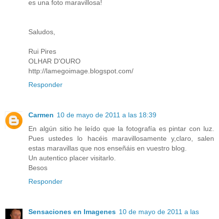
es una foto maravillosa!
Saludos,
Rui Pires
OLHAR D'OURO
http://lamegoimage.blogspot.com/
Responder
Carmen
10 de mayo de 2011 a las 18:39
En algún sitio he leído que la fotografía es pintar con luz.
Pues ustedes lo hacéis maravillosamente y,claro, salen
estas maravillas que nos enseñáis en vuestro blog.
Un autentico placer visitarlo.
Besos
Responder
Sensaciones en Imagenes
10 de mayo de 2011 a las