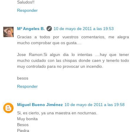
Saludos!!
Responder
Mª Angeles B.
10 de mayo de 2011 a las 19:53
Gracias a todos por vuestros comentarios, me alegra
mucho comprobar que os gusta....
Jose Ramon:Si algun dia lo intentas ....hay que tener
mucho cuidado con las chispas donde caen y tenerlo todo
muy controlado para no provocar un incendio.
besos
Responder
Miguel Bueno Jiménez
10 de mayo de 2011 a las 19:58
Si, es cierto, ya una maestra en nocturnas.
Muy bonita
Besos
Piedra