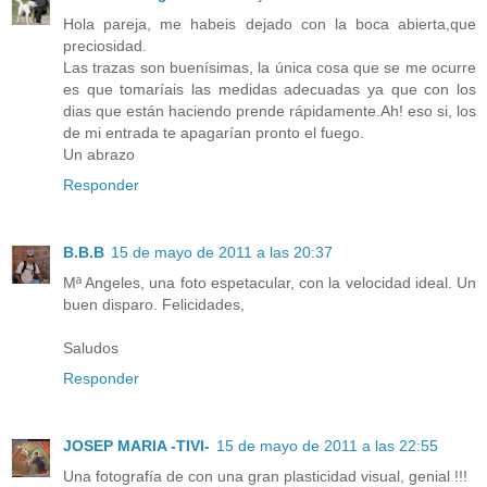
Hola pareja, me habeis dejado con la boca abierta,que
preciosidad.
Las trazas son buenísimas, la única cosa que se me ocurre
es que tomaríais las medidas adecuadas ya que con los
dias que están haciendo prende rápidamente.Ah! eso si, los
de mi entrada te apagarían pronto el fuego.
Un abrazo
Responder
B.B.B
15 de mayo de 2011 a las 20:37
Mª Angeles, una foto espetacular, con la velocidad ideal. Un
buen disparo. Felicidades,
Saludos
Responder
JOSEP MARIA -TIVI-
15 de mayo de 2011 a las 22:55
Una fotografía de con una gran plasticidad visual, genial !!!