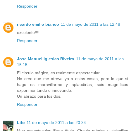
Responder
ricardo emilio bianco
11 de mayo de 2011 a las 12:48
excelente!!!!
Responder
Jose Manuel Iglesias Riveiro
11 de mayo de 2011 a las
15:15
El circulo mágico, es realmente espectacular.
No creo que me atreva yo a estas cosas, pero lo que si
hago es maravillarme y aplaudirlas, sois magníficos
experimentando e innovando.
Un abrazo para los dos.
Responder
Lito
11 de mayo de 2011 a las 20:34
Muy espectacular. Buen título. Circulo mágico y chispillas