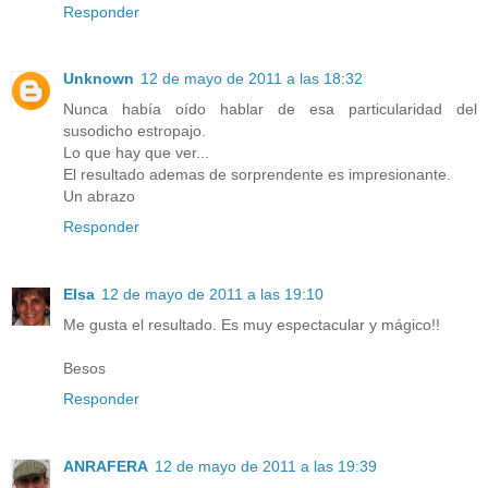
Responder
Unknown
12 de mayo de 2011 a las 18:32
Nunca había oído hablar de esa particularidad del
susodicho estropajo.
Lo que hay que ver...
El resultado ademas de sorprendente es impresionante.
Un abrazo
Responder
Elsa
12 de mayo de 2011 a las 19:10
Me gusta el resultado. Es muy espectacular y mágico!!
Besos
Responder
ANRAFERA
12 de mayo de 2011 a las 19:39