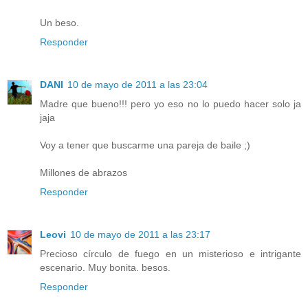
Un beso.
Responder
DANI
10 de mayo de 2011 a las 23:04
Madre que bueno!!! pero yo eso no lo puedo hacer solo ja
jaja
Voy a tener que buscarme una pareja de baile ;)
Millones de abrazos
Responder
Leovi
10 de mayo de 2011 a las 23:17
Precioso círculo de fuego en un misterioso e intrigante
escenario. Muy bonita. besos.
Responder