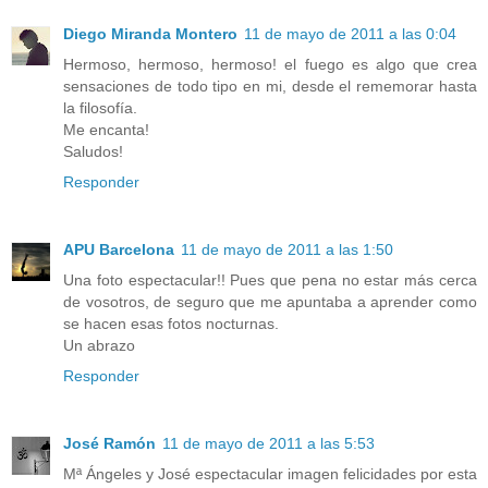
Diego Miranda Montero
11 de mayo de 2011 a las 0:04
Hermoso, hermoso, hermoso! el fuego es algo que crea
sensaciones de todo tipo en mi, desde el rememorar hasta
la filosofía.
Me encanta!
Saludos!
Responder
APU Barcelona
11 de mayo de 2011 a las 1:50
Una foto espectacular!! Pues que pena no estar más cerca
de vosotros, de seguro que me apuntaba a aprender como
se hacen esas fotos nocturnas.
Un abrazo
Responder
José Ramón
11 de mayo de 2011 a las 5:53
Mª Ángeles y José espectacular imagen felicidades por esta