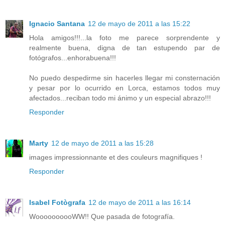
Ignacio Santana
12 de mayo de 2011 a las 15:22
Hola amigos!!!...la foto me parece sorprendente y
realmente buena, digna de tan estupendo par de
fotógrafos...enhorabuena!!!
No puedo despedirme sin hacerles llegar mi consternación
y pesar por lo ocurrido en Lorca, estamos todos muy
afectados...reciban todo mi ánimo y un especial abrazo!!!
Responder
Marty
12 de mayo de 2011 a las 15:28
images impressionnante et des couleurs magnifiques !
Responder
Isabel Fotògrafa
12 de mayo de 2011 a las 16:14
WoooooooooWW!! Que pasada de fotografía.