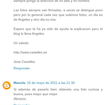
siempre pongo la direccion de mi web y mi nombre.
Las fotos siempre van firmadas, a veces se distingue poco
pero por lo general cada vez que subimos fotos, un dia es
de Angeles y otro dia es mia.
Espero que te ha ya sido de ayuda la explicacion pero el
blog lo lleva Angeles.
Un saludo
http://www.casielles.es
Jose Casielles
Responder
Manolo
10 de mayo de 2011 a las 21:30
Si además de pasarlo bien obtenéis una foto curiosa y
buena, pues mejor que mejor.
Abrazos.