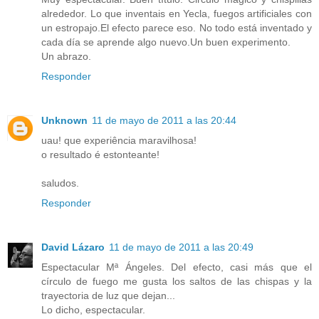
alrededor. Lo que inventais en Yecla, fuegos artificiales con
un estropajo.El efecto parece eso. No todo está inventado y
cada día se aprende algo nuevo.Un buen experimento.
Un abrazo.
Responder
Unknown
11 de mayo de 2011 a las 20:44
uau! que experiência maravilhosa!
o resultado é estonteante!
saludos.
Responder
David Lázaro
11 de mayo de 2011 a las 20:49
Espectacular Mª Ángeles. Del efecto, casi más que el
círculo de fuego me gusta los saltos de las chispas y la
trayectoria de luz que dejan...
Lo dicho, espectacular.