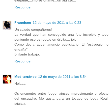
elegante,...impresionante...un abrazo...
Responder
Francisco
12 de mayo de 2011 a las 0:23
Un saludo compañeros!
La verdad que han conseguido una foto increible y todo
poniendo ese estropajo en órbita.... jeje.
Como decía aquel anuncio publicitario: El "estropajo no
engaña".
Brillante trabajo.
Responder
Mediterráneo
12 de mayo de 2011 a las 8:54
Holaaa!
Os encuentro entre fuego, ainsss impresionante el efecto
del encuadre. Me gusta para un tocado de boda Real,
jajajaja.