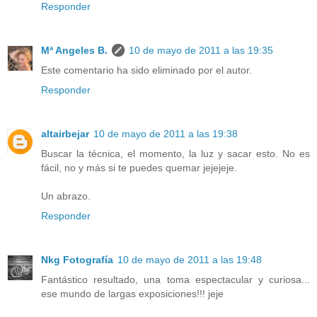
Responder
Mª Angeles B.
10 de mayo de 2011 a las 19:35
Este comentario ha sido eliminado por el autor.
Responder
altairbejar
10 de mayo de 2011 a las 19:38
Buscar la técnica, el momento, la luz y sacar esto. No es
fácil, no y más si te puedes quemar jejejeje.
Un abrazo.
Responder
Nkg Fotografía
10 de mayo de 2011 a las 19:48
Fantástico resultado, una toma espectacular y curiosa...
ese mundo de largas exposiciones!!! jeje