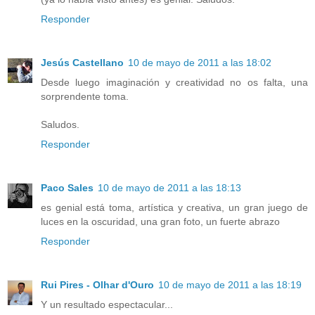
Responder
Jesús Castellano
10 de mayo de 2011 a las 18:02
Desde luego imaginación y creatividad no os falta, una
sorprendente toma.
Saludos.
Responder
Paco Sales
10 de mayo de 2011 a las 18:13
es genial está toma, artística y creativa, un gran juego de
luces en la oscuridad, una gran foto, un fuerte abrazo
Responder
Rui Pires - Olhar d'Ouro
10 de mayo de 2011 a las 18:19
Y un resultado espectacular...