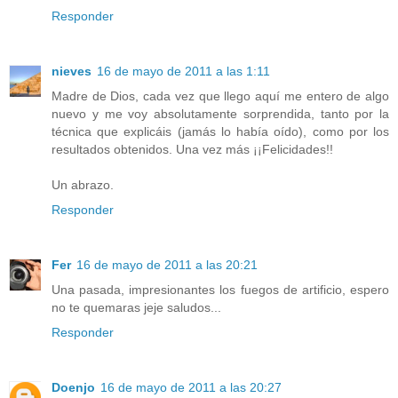
Responder
nieves
16 de mayo de 2011 a las 1:11
Madre de Dios, cada vez que llego aquí me entero de algo
nuevo y me voy absolutamente sorprendida, tanto por la
técnica que explicáis (jamás lo había oído), como por los
resultados obtenidos. Una vez más ¡¡Felicidades!!
Un abrazo.
Responder
Fer
16 de mayo de 2011 a las 20:21
Una pasada, impresionantes los fuegos de artificio, espero
no te quemaras jeje saludos...
Responder
Doenjo
16 de mayo de 2011 a las 20:27