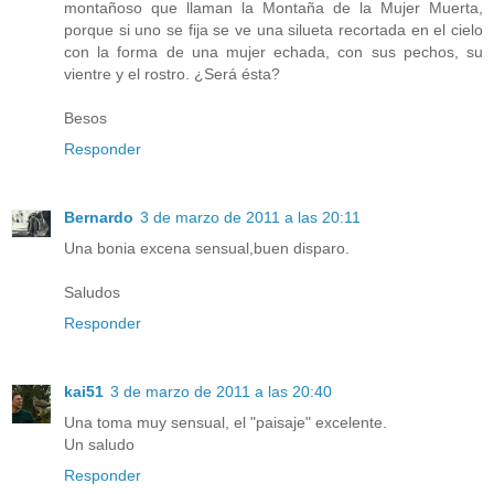
montañoso que llaman la Montaña de la Mujer Muerta,
porque si uno se fija se ve una silueta recortada en el cielo
con la forma de una mujer echada, con sus pechos, su
vientre y el rostro. ¿Será ésta?
Besos
Responder
Bernardo
3 de marzo de 2011 a las 20:11
Una bonia excena sensual,buen disparo.
Saludos
Responder
kai51
3 de marzo de 2011 a las 20:40
Una toma muy sensual, el "paisaje" excelente.
Un saludo
Responder