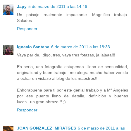
Japy
5 de marzo de 2011 a las 14:46
Un paisaje realmente impactante. Magnifico trabajo.
Saludos.
Responder
Ignacio Santana
6 de marzo de 2011 a las 18:33
Vaya par de...digo, tres, vaya tres fotazas, ja,jajaaa!!!
En serio, una fotografía estupenda...llena de sensualidad,
originalidad y buen trabajo...me alegra mucho haber venido
a echar un vistazo al blog de los maestros!!!
Enhorabuena para ti por este genial trabajo y a Mª Angeles
por ese puente lleno de detalle, definición y buenas
luces...un gran abrazo!!! ;)
Responder
JOAN GONZÁLEZ_MIRATGES
6 de marzo de 2011 a las