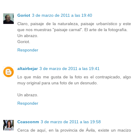
Goriot
3 de marzo de 2011 a las 19:40
Claro, paisaje de la naturaleza, paisaje urbanístico y este
que nos muestras "paisaje carnal". El arte de la fotografía.
Un abrazo.
Goriot.
Responder
altairbejar
3 de marzo de 2011 a las 19:41
Lo que más me gusta de la foto es el contrapicado, algo
muy original para una foto de un desnudo.
Un abrazo.
Responder
Ccasconm
3 de marzo de 2011 a las 19:58
Cerca de aquí, en la provincia de Ávila, existe un macizo