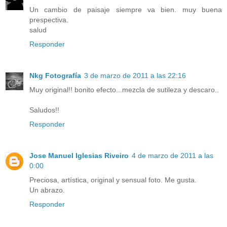
Un cambio de paisaje siempre va bien. muy buena
prespectiva.
salud
Responder
Nkg Fotografía
3 de marzo de 2011 a las 22:16
Muy original!! bonito efecto...mezcla de sutileza y descaro..
Saludos!!
Responder
Jose Manuel Iglesias Riveiro
4 de marzo de 2011 a las
0:00
Preciosa, artística, original y sensual foto. Me gusta.
Un abrazo.
Responder