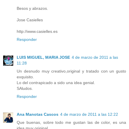
Besos y abrazos.
Jose Casielles
http://www.casielles.es
Responder
LUIS MIGUEL, MARIA JOSE
4 de marzo de 2011 a las
11:28
Un desnudo muy creativo,original y tratado con un gusto
exquisito.
Lo del contrapicado a sido una idea genial.
SAludos.
Responder
Ana Manotas Cascos
4 de marzo de 2011 a las 12:22
Que buenas, sobre todo me gustan las de color, es una
idea muy original.