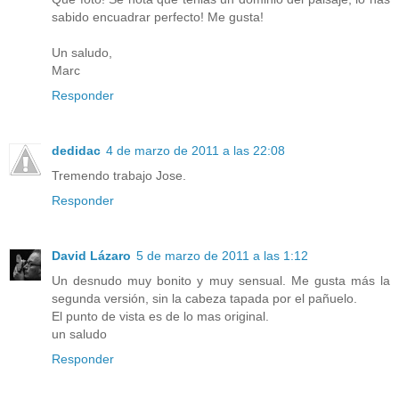
sabido encuadrar perfecto! Me gusta!
Un saludo,
Marc
Responder
dedidac
4 de marzo de 2011 a las 22:08
Tremendo trabajo Jose.
Responder
David Lázaro
5 de marzo de 2011 a las 1:12
Un desnudo muy bonito y muy sensual. Me gusta más la
segunda versión, sin la cabeza tapada por el pañuelo.
El punto de vista es de lo mas original.
un saludo
Responder