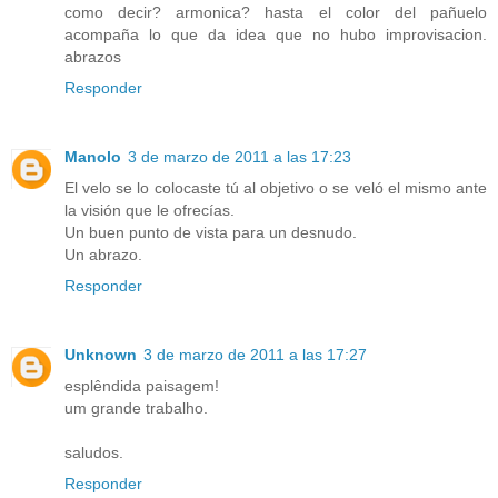
como decir? armonica? hasta el color del pañuelo
acompaña lo que da idea que no hubo improvisacion.
abrazos
Responder
Manolo
3 de marzo de 2011 a las 17:23
El velo se lo colocaste tú al objetivo o se veló el mismo ante
la visión que le ofrecías.
Un buen punto de vista para un desnudo.
Un abrazo.
Responder
Unknown
3 de marzo de 2011 a las 17:27
esplêndida paisagem!
um grande trabalho.
saludos.
Responder