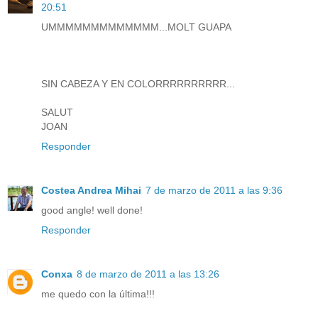
20:51
UMMMMMMMMMMMMM...MOLT GUAPA
SIN CABEZA Y EN COLORRRRRRRRRR...
SALUT
JOAN
Responder
Costea Andrea Mihai
7 de marzo de 2011 a las 9:36
good angle! well done!
Responder
Conxa
8 de marzo de 2011 a las 13:26
me quedo con la última!!!