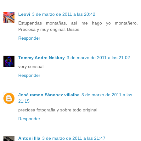
Leovi
3 de marzo de 2011 a las 20:42
Estupendas montañas, así me hago yo montañero.
Preciosa y muy original. Besos.
Responder
Tommy Andre Nekkoy
3 de marzo de 2011 a las 21:02
very sensual
Responder
José ramon Sánchez villalba
3 de marzo de 2011 a las
21:15
preciosa fotografia y sobre todo original
Responder
Antoni Illa
3 de marzo de 2011 a las 21:47