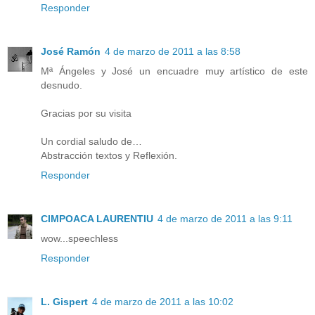
Responder
José Ramón
4 de marzo de 2011 a las 8:58
Mª Ángeles y José un encuadre muy artístico de este
desnudo.
Gracias por su visita
Un cordial saludo de…
Abstracción textos y Reflexión.
Responder
CIMPOACA LAURENTIU
4 de marzo de 2011 a las 9:11
wow...speechless
Responder
L. Gispert
4 de marzo de 2011 a las 10:02