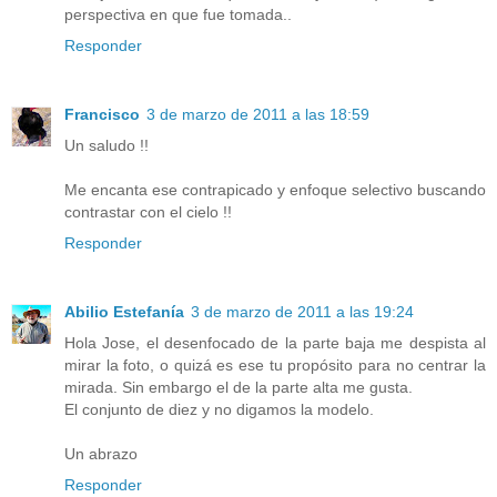
perspectiva en que fue tomada..
Responder
Francisco
3 de marzo de 2011 a las 18:59
Un saludo !!
Me encanta ese contrapicado y enfoque selectivo buscando
contrastar con el cielo !!
Responder
Abilio Estefanía
3 de marzo de 2011 a las 19:24
Hola Jose, el desenfocado de la parte baja me despista al
mirar la foto, o quizá es ese tu propósito para no centrar la
mirada. Sin embargo el de la parte alta me gusta.
El conjunto de diez y no digamos la modelo.
Un abrazo
Responder