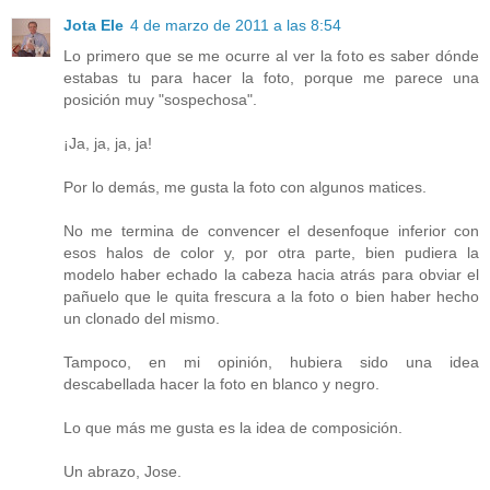
Jota Ele
4 de marzo de 2011 a las 8:54
Lo primero que se me ocurre al ver la foto es saber dónde
estabas tu para hacer la foto, porque me parece una
posición muy "sospechosa".
¡Ja, ja, ja, ja!
Por lo demás, me gusta la foto con algunos matices.
No me termina de convencer el desenfoque inferior con
esos halos de color y, por otra parte, bien pudiera la
modelo haber echado la cabeza hacia atrás para obviar el
pañuelo que le quita frescura a la foto o bien haber hecho
un clonado del mismo.
Tampoco, en mi opinión, hubiera sido una idea
descabellada hacer la foto en blanco y negro.
Lo que más me gusta es la idea de composición.
Un abrazo, Jose.