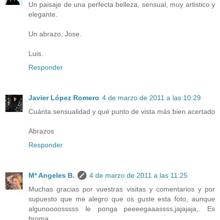
Un paisaje de una perfecta belleza, sensual, muy artistico y
elegante.
Un abrazo, Jose.
Luis.
Responder
Javier López Romero
4 de marzo de 2011 a las 10:29
Cuánta sensualidad y qué punto de vista más bien acertado
Abrazos
Responder
Mª Angeles B.
4 de marzo de 2011 a las 11:25
Muchas gracias por vuestras visitas y comentarios y por
supuesto que me alegro que os guste esta foto, aunque
algunoooosssss le ponga peeeegaaassss,jajajaja,. Es
broma.