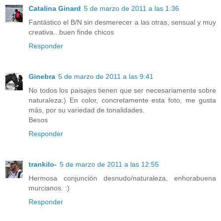
Catalina Ginard
5 de marzo de 2011 a las 1:36
Fantástico el B/N sin desmerecer a las otras, sensual y muy
creativa...buen finde chicos
Responder
Ginebra
5 de marzo de 2011 a las 9:41
No todos los paisajes tienen que ser necesariamente sobre
naturaleza:) En color, concretamente esta foto, me gusta
más, por su variedad de tonalidades.
Besos
Responder
trankilo-
5 de marzo de 2011 a las 12:55
Hermosa conjunción desnudo/naturaleza, enhorabuena
murcianos. :)
Responder