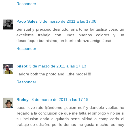
Responder
Paco Sales
3 de marzo de 2011 a las 17:08
Sensual y precioso desnudo, una toma fantástica José, un
excelente trabajo con unos buenos colores y un
desenfoque buenisimo, un fuerte abrazo amigo José
Responder
bilsot
3 de marzo de 2011 a las 17:13
I adore both the photo and ...the model !!!
Responder
Ripley
3 de marzo de 2011 a las 17:19
pues llevo rato fijándome ¿quien no? y dandole vueltas he
llegado a la conclusion de que me falta el ombligo y no se si
su inclusion daria o quitaria sensualidad o complicaria el
trabajo de edición. por lo demas me gusta mucho. es muy