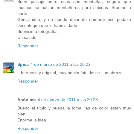
Buen paisaje entre esas dos montañas, seguro que
muchos se hacían montañeros para subirlas. Bromas a
parte.
Genial idea, y no puedo dejar de nombrar ese pedazo
desenfoque que le habeis dado.
Buenisima fotografía.
Un saludo.
Responder
Spica
4 de marzo de 2011 a las 20:22
...hermosa y original, muy bonita foto Josse...un abrazo...
Responder
Anónimo
4 de marzo de 2011 a las 20:28
Bueno el título y buena la toma, las de color estan muy
bien.
Enorme la idea
Responder