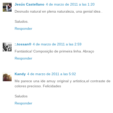
Jesús Castellano
4 de marzo de 2011 a las 1:20
Desnudo natural en plena naturaleza, una genial idea .
Saludos.
Responder
:.tossan®
4 de marzo de 2011 a las 2:59
Fantástica! Composição de primeira linha. Abraço
Responder
Kandy
4 de marzo de 2011 a las 5:02
Me parece una ide amuy original y artistica,el contraste de
colores precioso. Felicidades
Saludos
Responder