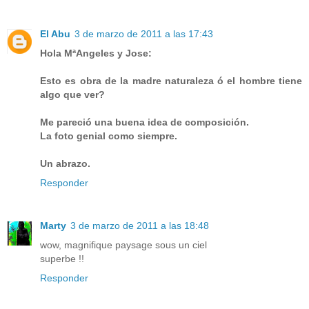
El Abu
3 de marzo de 2011 a las 17:43
Hola MªAngeles y Jose:
Esto es obra de la madre naturaleza ó el hombre tiene
algo que ver?
Me pareció una buena idea de composición.
La foto genial como siempre.
Un abrazo.
Responder
Marty
3 de marzo de 2011 a las 18:48
wow, magnifique paysage sous un ciel
superbe !!
Responder