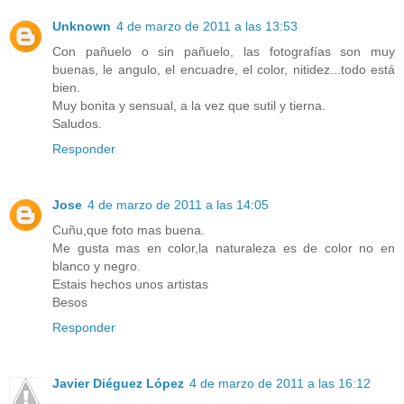
Unknown
4 de marzo de 2011 a las 13:53
Con pañuelo o sin pañuelo, las fotografías son muy
buenas, le angulo, el encuadre, el color, nitidez...todo está
bien.
Muy bonita y sensual, a la vez que sutil y tierna.
Saludos.
Responder
Jose
4 de marzo de 2011 a las 14:05
Cuñu,que foto mas buena.
Me gusta mas en color,la naturaleza es de color no en
blanco y negro.
Estais hechos unos artistas
Besos
Responder
Javier Diéguez López
4 de marzo de 2011 a las 16:12