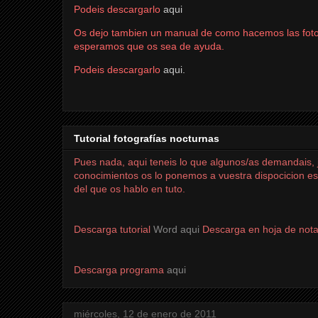
Podeis descargarlo
aqui
Os dejo tambien un manual de como hacemos las fotogr
esperamos que os sea de ayuda.
Podeis descargarlo
aqui.
Tutorial fotografías nocturnas
Pues nada, aqui teneis lo que algunos/as demandais, j
conocimientos os lo ponemos a vuestra dispocicion es
del que os hablo en tuto.
Descarga tutorial
Word aqui
Descarga en hoja de not
Descarga programa
aqui
miércoles, 12 de enero de 2011