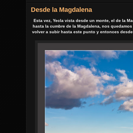
Desde la Magdalena
Esta vez, Yecla vista desde un monte, el de la 
hasta la cumbre de la Magdalena, nos quedamos a
volver a subir hasta este punto y entonces desde s