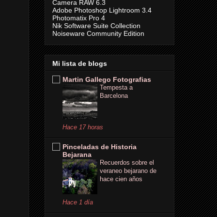
Camera RAW 6.3
Adobe Photoshop Lightroom 3.4
Photomatix Pro 4
Nik Software Suite Collection
Noiseware Community Edition
Mi lista de blogs
Martin Gallego Fotografias
Tempesta a
Barcelona
Hace 17 horas
Pinceladas de Historia
Bejarana
Recuerdos sobre el
veraneo bejarano de
hace cien años
Hace 1 día