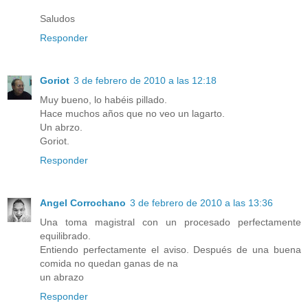
Saludos
Responder
Goriot
3 de febrero de 2010 a las 12:18
Muy bueno, lo habéis pillado.
Hace muchos años que no veo un lagarto.
Un abrzo.
Goriot.
Responder
Angel Corrochano
3 de febrero de 2010 a las 13:36
Una toma magistral con un procesado perfectamente
equilibrado.
Entiendo perfectamente el aviso. Después de una buena
comida no quedan ganas de na
un abrazo
Responder