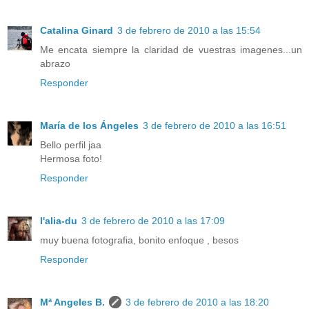
Catalina Ginard
3 de febrero de 2010 a las 15:54
Me encata siempre la claridad de vuestras imagenes...un
abrazo
Responder
María de los Ángeles
3 de febrero de 2010 a las 16:51
Bello perfil jaa
Hermosa foto!
Responder
l'alia-du
3 de febrero de 2010 a las 17:09
muy buena fotografia, bonito enfoque , besos
Responder
Mª Angeles B.
3 de febrero de 2010 a las 18:20