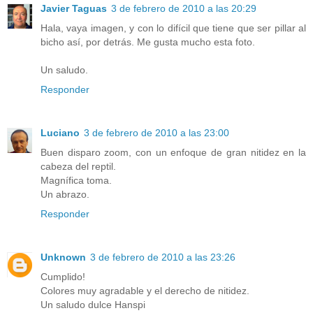
Javier Taguas
3 de febrero de 2010 a las 20:29
Hala, vaya imagen, y con lo difícil que tiene que ser pillar al
bicho así, por detrás. Me gusta mucho esta foto.
Un saludo.
Responder
Luciano
3 de febrero de 2010 a las 23:00
Buen disparo zoom, con un enfoque de gran nitidez en la
cabeza del reptil.
Magnífica toma.
Un abrazo.
Responder
Unknown
3 de febrero de 2010 a las 23:26
Cumplido!
Colores muy agradable y el derecho de nitidez.
Un saludo dulce Hanspi