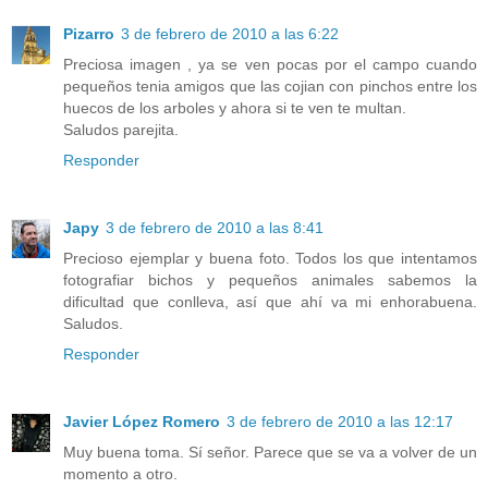
Pizarro
3 de febrero de 2010 a las 6:22
Preciosa imagen , ya se ven pocas por el campo cuando
pequeños tenia amigos que las cojian con pinchos entre los
huecos de los arboles y ahora si te ven te multan.
Saludos parejita.
Responder
Japy
3 de febrero de 2010 a las 8:41
Precioso ejemplar y buena foto. Todos los que intentamos
fotografiar bichos y pequeños animales sabemos la
dificultad que conlleva, así que ahí va mi enhorabuena.
Saludos.
Responder
Javier López Romero
3 de febrero de 2010 a las 12:17
Muy buena toma. Sí señor. Parece que se va a volver de un
momento a otro.