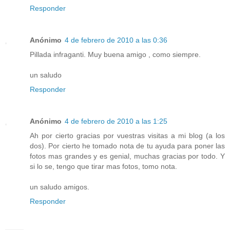
Responder
Anónimo
4 de febrero de 2010 a las 0:36
Pillada infraganti. Muy buena amigo , como siempre.
un saludo
Responder
Anónimo
4 de febrero de 2010 a las 1:25
Ah por cierto gracias por vuestras visitas a mi blog (a los
dos). Por cierto he tomado nota de tu ayuda para poner las
fotos mas grandes y es genial, muchas gracias por todo. Y
si lo se, tengo que tirar mas fotos, tomo nota.
un saludo amigos.
Responder