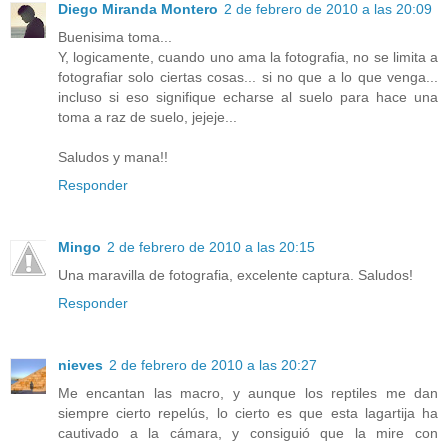
Diego Miranda Montero
2 de febrero de 2010 a las 20:09
Buenisima toma...
Y, logicamente, cuando uno ama la fotografia, no se limita a
fotografiar solo ciertas cosas... si no que a lo que venga...
incluso si eso signifique echarse al suelo para hace una
toma a raz de suelo, jejeje...
Saludos y mana!!
Responder
Mingo
2 de febrero de 2010 a las 20:15
Una maravilla de fotografia, excelente captura. Saludos!
Responder
nieves
2 de febrero de 2010 a las 20:27
Me encantan las macro, y aunque los reptiles me dan
siempre cierto repelús, lo cierto es que esta lagartija ha
cautivado a la cámara, y consiguió que la mire con