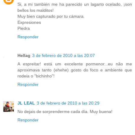
Si, a mi también me ha parecido un lagarto ocelado, ¡son
bellos los malditos!
Muy bien capturado por tu cámara.
Expresiones
Piedra
Responder
Hellag
3 de febrero de 2010 a las 20:07
A espreitar! está um excelente pormenor...eu não me
aproximava tanto (ehehe) gosto do foco e ambiente que
rodeia o "bichinho"!
Responder
JL LEAL
3 de febrero de 2010 a las 20:29
No dejais de sorprenderme cada día. Muy buena!
Responder