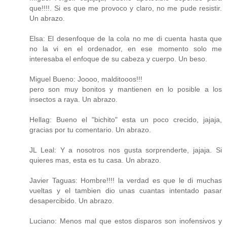
que!!!!. Si es que me provoco y claro, no me pude resistir.
Un abrazo.
Elsa: El desenfoque de la cola no me di cuenta hasta que
no la vi en el ordenador, en ese momento solo me
interesaba el enfoque de su cabeza y cuerpo. Un beso.
Miguel Bueno: Joooo, malditooos!!!
pero son muy bonitos y mantienen en lo posible a los
insectos a raya. Un abrazo.
Hellag: Bueno el "bichito" esta un poco crecido, jajaja,
gracias por tu comentario. Un abrazo.
JL Leal: Y a nosotros nos gusta sorprenderte, jajaja. Si
quieres mas, esta es tu casa. Un abrazo.
Javier Taguas: Hombre!!!! la verdad es que le di muchas
vueltas y el tambien dio unas cuantas intentado pasar
desapercibido. Un abrazo.
Luciano: Menos mal que estos disparos son inofensivos y