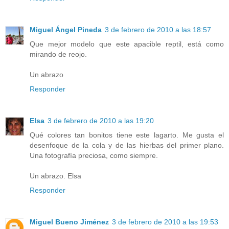
Miguel Ángel Pineda
3 de febrero de 2010 a las 18:57
Que mejor modelo que este apacible reptil, está como
mirando de reojo.
Un abrazo
Responder
Elsa
3 de febrero de 2010 a las 19:20
Qué colores tan bonitos tiene este lagarto. Me gusta el
desenfoque de la cola y de las hierbas del primer plano.
Una fotografía preciosa, como siempre.
Un abrazo. Elsa
Responder
Miguel Bueno Jiménez
3 de febrero de 2010 a las 19:53