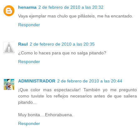
henarma
2 de febrero de 2010 a las 20:32
Vaya ejemplar mas chulo que pillásteis, me ha encantado.
Responder
Raul
2 de febrero de 2010 a las 20:35
¿Como lo haces para que no salga pitando?
Responder
ADMINISTRADOR
2 de febrero de 2010 a las 20:44
¡Que color mas espectacular! También yo me pregunto
como tuviste los reflejos necesarios antes de que saliera
pitando...
Muy bonita....Enhorabuena.
Responder