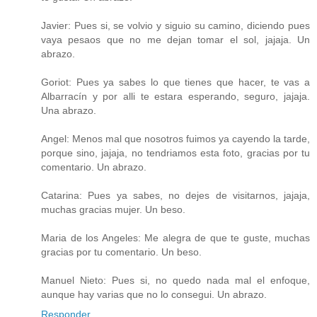
Javier: Pues si, se volvio y siguio su camino, diciendo pues
vaya pesaos que no me dejan tomar el sol, jajaja. Un
abrazo.
Goriot: Pues ya sabes lo que tienes que hacer, te vas a
Albarracín y por alli te estara esperando, seguro, jajaja.
Una abrazo.
Angel: Menos mal que nosotros fuimos ya cayendo la tarde,
porque sino, jajaja, no tendriamos esta foto, gracias por tu
comentario. Un abrazo.
Catarina: Pues ya sabes, no dejes de visitarnos, jajaja,
muchas gracias mujer. Un beso.
Maria de los Angeles: Me alegra de que te guste, muchas
gracias por tu comentario. Un beso.
Manuel Nieto: Pues si, no quedo nada mal el enfoque,
aunque hay varias que no lo consegui. Un abrazo.
Responder