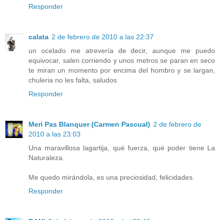
Responder
calata
2 de febrero de 2010 a las 22:37
un ocelado me atrevería de decir, aunque me puedo
equivocar, salen corriendo y unos metros se paran en seco
te miran un momento por encima del hombro y se largan,
chuleria no les falta, saludos
Responder
Meri Pas Blanquer (Carmen Pascual)
2 de febrero de
2010 a las 23:03
Una maravillosa lagartija, qué fuerza, qué poder tiene La
Naturaleza.
Me quedo mirándola, es una preciosidad, felicidades.
Responder