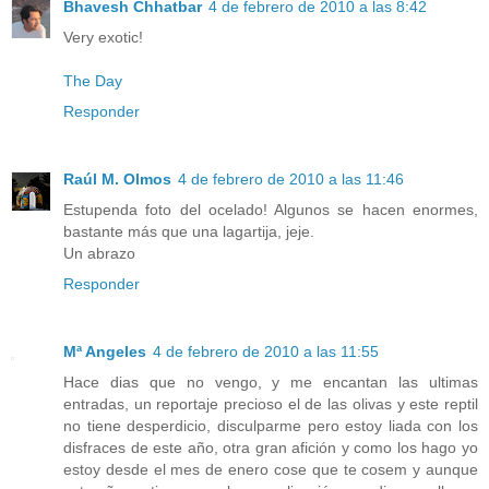
Bhavesh Chhatbar
4 de febrero de 2010 a las 8:42
Very exotic!
The Day
Responder
Raúl M. Olmos
4 de febrero de 2010 a las 11:46
Estupenda foto del ocelado! Algunos se hacen enormes,
bastante más que una lagartija, jeje.
Un abrazo
Responder
Mª Angeles
4 de febrero de 2010 a las 11:55
Hace dias que no vengo, y me encantan las ultimas
entradas, un reportaje precioso el de las olivas y este reptil
no tiene desperdicio, disculparme pero estoy liada con los
disfraces de este año, otra gran afición y como los hago yo
estoy desde el mes de enero cose que te cosem y aunque