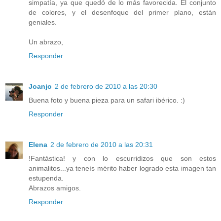
simpatía, ya que quedó de lo más favorecida. El conjunto
de colores, y el desenfoque del primer plano, están
geniales.
Un abrazo,
Responder
Joanjo
2 de febrero de 2010 a las 20:30
Buena foto y buena pieza para un safari ibérico. :)
Responder
Elena
2 de febrero de 2010 a las 20:31
!Fantástica! y con lo escurridizos que son estos
animalitos...ya teneís mérito haber logrado esta imagen tan
estupenda.
Abrazos amigos.
Responder