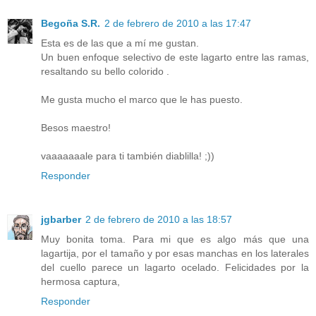
Begoña S.R.
2 de febrero de 2010 a las 17:47
Esta es de las que a mí me gustan.
Un buen enfoque selectivo de este lagarto entre las ramas,
resaltando su bello colorido .
Me gusta mucho el marco que le has puesto.
Besos maestro!
vaaaaaaale para ti también diablilla! ;))
Responder
jgbarber
2 de febrero de 2010 a las 18:57
Muy bonita toma. Para mi que es algo más que una
lagartija, por el tamaño y por esas manchas en los laterales
del cuello parece un lagarto ocelado. Felicidades por la
hermosa captura,
Responder