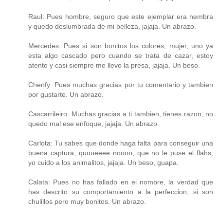
Raul: Pues hombre, seguro que este ejemplar era hembra
y quedo deslumbrada de mi belleza, jajaja. Un abrazo.
Mercedes: Pues si son bonitos los colores, mujer, uno ya
esta algo cascado pero cuando se trata de cazar, estoy
atento y casi siempre me llevo la presa, jajaja. Un beso.
Chenfy: Pues muchas gracias por tu comentario y tambien
por gustarte. Un abrazo.
Cascarrileiro: Muchas gracias a ti tambien, tienes razon, no
quedo mal ese enfoque, jajaja. Un abrazo.
Carlota: Tu sabes que donde haga falta para conseguir una
buena captura, quuueeee noooo, que no le puse el flahs,
yo cuido a los animalitos, jajaja. Un beso, guapa.
Calata: Pues no has fallado en el nombre, la verdad que
has descrito su comportamiento a la perfeccion, si son
chulillos pero muy bonitos. Un abrazo.