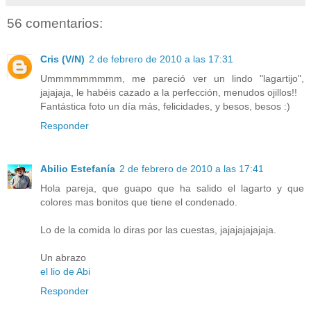
56 comentarios:
Cris (V/N)
2 de febrero de 2010 a las 17:31
Ummmmmmmmm, me pareció ver un lindo "lagartijo",
jajajaja, le habéis cazado a la perfección, menudos ojillos!!
Fantástica foto un día más, felicidades, y besos, besos :)
Responder
Abilio Estefanía
2 de febrero de 2010 a las 17:41
Hola pareja, que guapo que ha salido el lagarto y que
colores mas bonitos que tiene el condenado.
Lo de la comida lo diras por las cuestas, jajajajajajaja.
Un abrazo
el lio de Abi
Responder