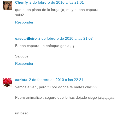
Chenfy
2 de febrero de 2010 a las 21:01
que buen plano de la largatija, muy buena captura
salu2
Responder
cascarilleiro
2 de febrero de 2010 a las 21:07
Buena captura,un enfoque genial¡¡¡
Saludos.
Responder
carlota
2 de febrero de 2010 a las 22:21
Vamos a ver , pero tú por dónde te metes che???
Pobre animalico , seguro que lo has dejado ciego jajajajajaa
un beso