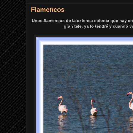
Flamencos
Unos flamencos de la extensa colonia que hay en l
gran tele, ya lo tendré y cuando 