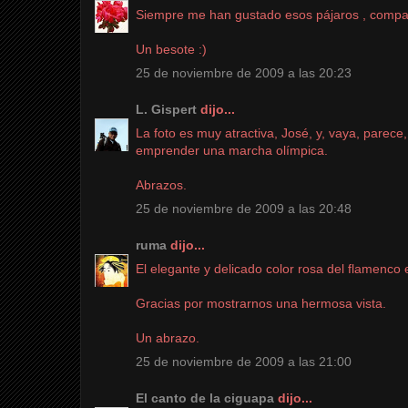
Siempre me han gustado esos pájaros , compart
Un besote :)
25 de noviembre de 2009 a las 20:23
L. Gispert
dijo...
La foto es muy atractiva, José, y, vaya, parec
emprender una marcha olímpica.
Abrazos.
25 de noviembre de 2009 a las 20:48
ruma
dijo...
El elegante y delicado color rosa del flamenco 
Gracias por mostrarnos una hermosa vista.
Un abrazo.
25 de noviembre de 2009 a las 21:00
El canto de la ciguapa
dijo...