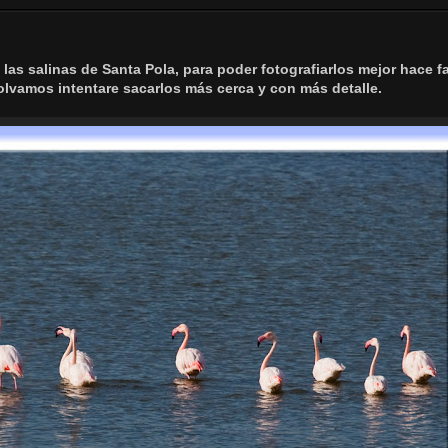
as salinas de Santa Pola, para poder fotografiarlos mejor hace fa
volvamos intentare sacarlos más cerca y con más detalle.