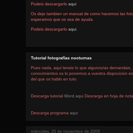
Podeis descargarlo
aqui
Os dejo tambien un manual de como hacemos las fotogr
esperamos que os sea de ayuda.
Podeis descargarlo
aqui.
Tutorial fotografías nocturnas
Pues nada, aqui teneis lo que algunos/as demandais, j
conocimientos os lo ponemos a vuestra dispocicion es
del que os hablo en tuto.
Descarga tutorial
Word aqui
Descarga en hoja de not
Descarga programa
aqui
miércoles, 25 de noviembre de 2009