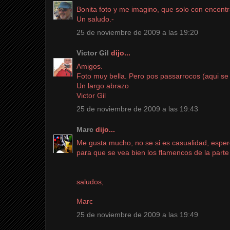
Bonita foto y me imagino, que solo con encontr
Un saludo.-
25 de noviembre de 2009 a las 19:20
Victor Gil
dijo...
Amigos.
Foto muy bella. Pero pos passarrocos (aqui se l
Un largo abrazo
Victor Gil
25 de noviembre de 2009 a las 19:43
Marc
dijo...
Me gusta mucho, no se si es casualidad, espe
para que se vea bien los flamencos de la parte
saludos,
Marc
25 de noviembre de 2009 a las 19:49